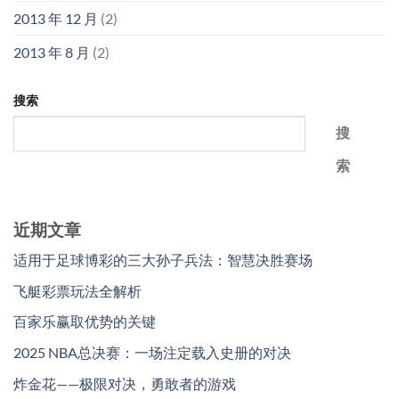
2013 年 12 月
(2)
2013 年 8 月
(2)
搜索
搜
索
近期文章
适用于足球博彩的三大孙子兵法：智慧决胜赛场
飞艇彩票玩法全解析
百家乐赢取优势的关键
2025 NBA总决赛：一场注定载入史册的对决
炸金花——极限对决，勇敢者的游戏