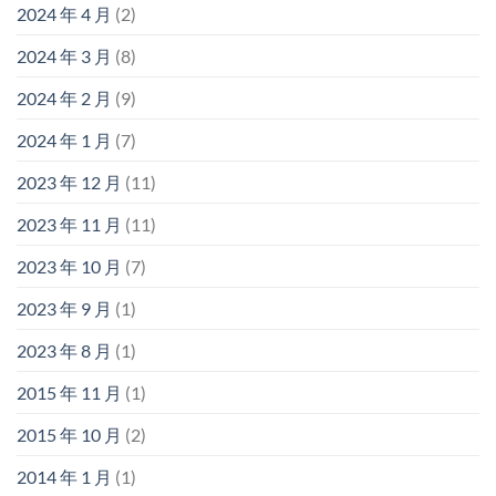
2024 年 4 月
(2)
2024 年 3 月
(8)
2024 年 2 月
(9)
2024 年 1 月
(7)
2023 年 12 月
(11)
2023 年 11 月
(11)
2023 年 10 月
(7)
2023 年 9 月
(1)
2023 年 8 月
(1)
2015 年 11 月
(1)
2015 年 10 月
(2)
2014 年 1 月
(1)