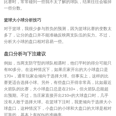
比赛时，常常碰到一些我不太了解的球队，结果往往会输掉
一些分数。
篮球大小球分析技巧
对于篮球，我很少参与胜负的预测，因为篮球比赛的变数太
多了，让分的盘口并不能准确反映两支队伍的实力。不过，
分析大小球的盘口相对容易一些。
盘口分析与下注建议
例如，当两支防守型的球队相遇时，他们平时的得分可能只
有80多分。在这种情况下，如果庄家开出的大小球盘口是
170+，通常玩家会倾向于选择大球。但事实上，这样的比
赛更适合选择小球。另外，有些盘口开得非常高，比如最近
火箭队的比赛，大小球盘口总是在210+，但火箭队总能超
出预期。不过，当庄家直接开出210+的大球盘口时，几乎
没有人敢于选择大球。在篮球下注时，我更倾向于选择大小
球盘口，这种情况下，小盘口的小球和大盘口的大球是相对
可靠的，基本上有80%的准确率。