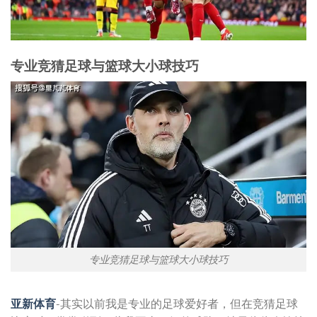
专业竞猜足球与篮球大小球技巧
专业竞猜足球与篮球大小球技巧
亚新体育
-其实以前我是专业的足球爱好者，但在竞猜足球