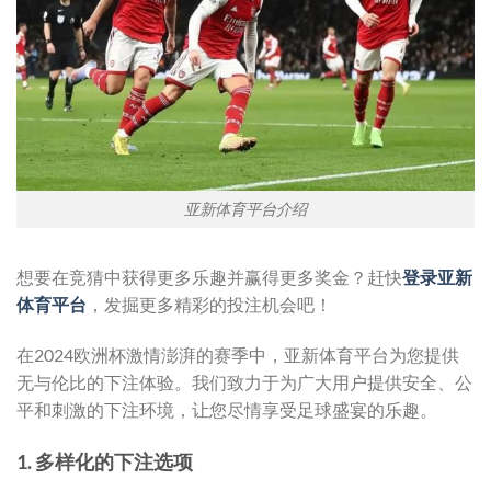
亚新体育平台介绍
想要在竞猜中获得更多乐趣并赢得更多奖金？赶快
登录亚新
体育平台
，发掘更多精彩的投注机会吧！
在2024欧洲杯激情澎湃的赛季中，亚新体育平台为您提供
无与伦比的下注体验。我们致力于为广大用户提供安全、公
平和刺激的下注环境，让您尽情享受足球盛宴的乐趣。
1. 多样化的下注选项