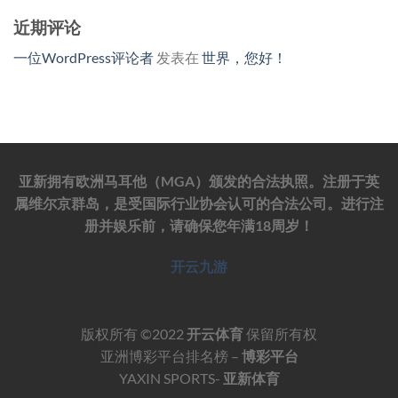
近期评论
一位WordPress评论者
发表在
世界，您好！
亚新拥有欧洲马耳他（MGA）颁发的合法执照。注册于英
属维尔京群岛，是受国际行业协会认可的合法公司。进行注
册并娱乐前，请确保您年满18周岁！
开云九游
版权所有 ©2022
开云体育
保留所有权
亚洲博彩平台排名榜 –
博彩平台
YAXIN SPORTS-
亚新体育