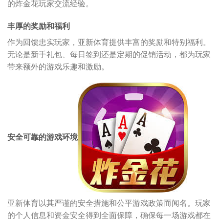
的炸金花玩家交流经验。
丰厚的奖励和福利
作为回馈忠实玩家，亚新体育提供丰富的奖励和特别福利。
无论是新手礼包、每日签到还是定期的促销活动，都为玩家
带来额外的游戏乐趣和激励。
安全可靠的游戏环境
亚新体育以其严谨的安全措施和公平游戏政策而闻名。玩家
的个人信息和资金安全得到全面保障，确保每一场游戏都在