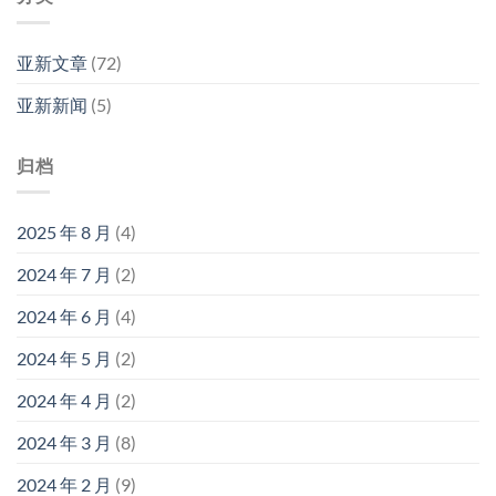
亚新文章
(72)
亚新新闻
(5)
归档
2025 年 8 月
(4)
2024 年 7 月
(2)
2024 年 6 月
(4)
2024 年 5 月
(2)
2024 年 4 月
(2)
2024 年 3 月
(8)
2024 年 2 月
(9)