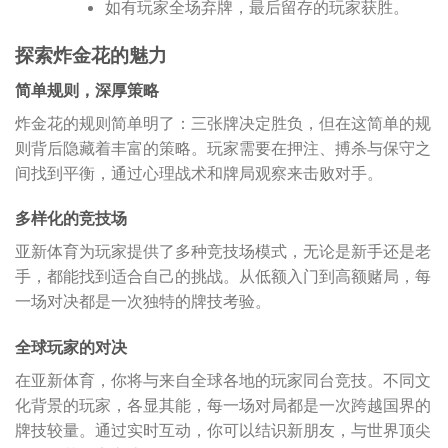
如有玩家全场弃牌，最后留存的玩家获胜。
探索炸金花的魅力
简单规则，深厚策略
炸金花的规则简单明了：三张牌决定胜负，但在这简单的规
则背后隐藏着丰富的策略。玩家需要在押注、搏杀与保守之
间找到平衡，通过心理战术和牌局观察来击败对手。
多样化的竞技场
亚新体育为玩家提供了多种竞技场模式，无论是新手还是老
手，都能找到适合自己的挑战。从低额入门到高额赌局，每
一场对决都是一次独特的牌技考验。
全球玩家的对决
在亚新体育，你将与来自全球各地的玩家同台竞技。不同文
化背景的玩家，各显其能，每一场对局都是一次跨越国界的
牌技较量。通过实时互动，你可以结识新朋友，与世界顶尖