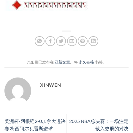
此条目已发布在
亚新文章
。将
永久链接
书签。
XINWEN
美洲杯-阿根廷2-0加拿大进决
2025 NBA总决赛：一场注定
赛 梅西阿尔瓦雷斯进球
载入史册的对决