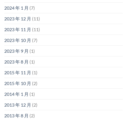
2024 年 1 月
(7)
2023 年 12 月
(11)
2023 年 11 月
(11)
2023 年 10 月
(7)
2023 年 9 月
(1)
2023 年 8 月
(1)
2015 年 11 月
(1)
2015 年 10 月
(2)
2014 年 1 月
(1)
2013 年 12 月
(2)
2013 年 8 月
(2)