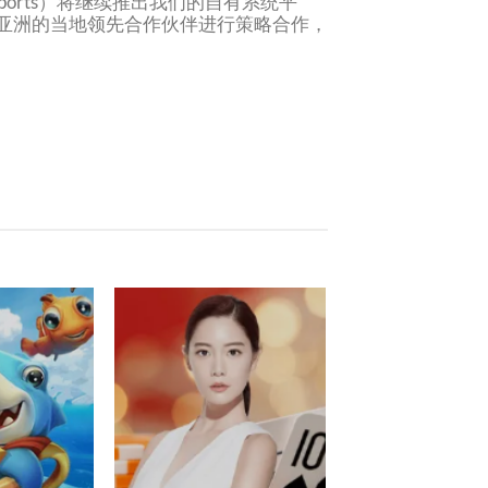
Sports）将继续推出我们的自有系统平
亚洲的当地领先合作伙伴进行策略合作，