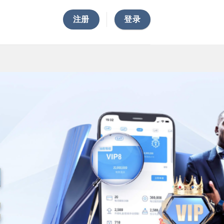
注册
登录