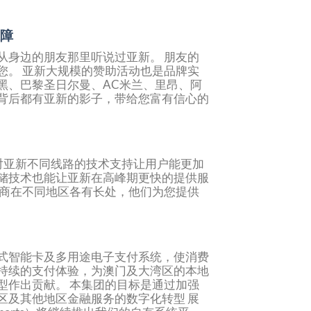
障
从身边的朋友那里听说过亚新。 朋友的
您。 亚新大规模的赞助活动也是品牌实
黑、巴黎圣日尔曼、AC米兰、里昂、阿
背后都有亚新的影子，带给您富有信心的
云对亚新不同线路的技术支持让用户能更加
储技术也能让亚新在高峰期更快的提供服
应商在不同地区各有长处，他们为您提供
式智能卡及多用途电子支付系统，使消费
持续的支付体验，为澳门及大湾区的本地
型作出贡献。 本集团的目标是通过加强
区及其他地区金融服务的数字化转型 展