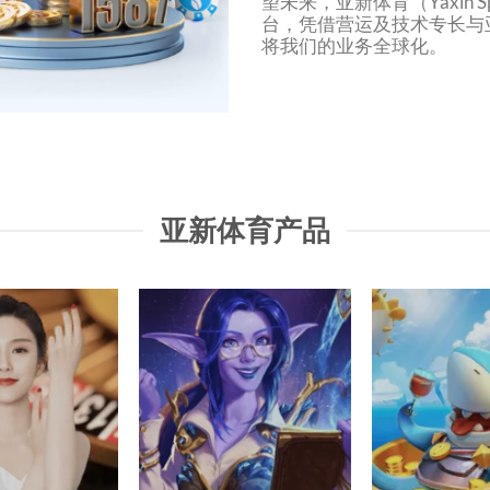
望未来，亚新体育（Yaxin 
台，凭借营运及技术专长与
将我们的业务全球化。
亚新体育产品