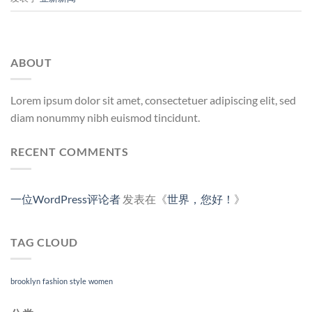
ABOUT
Lorem ipsum dolor sit amet, consectetuer adipiscing elit, sed
diam nonummy nibh euismod tincidunt.
RECENT COMMENTS
一位WordPress评论者
发表在《
世界，您好！
》
TAG CLOUD
brooklyn
fashion
style
women