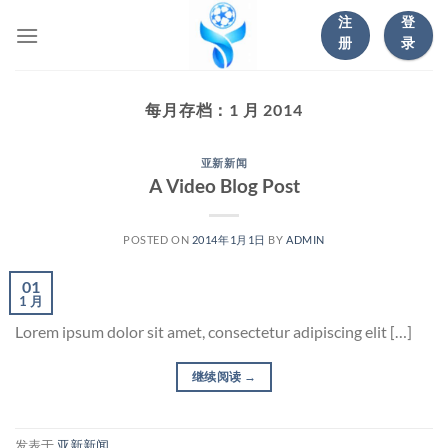
跳
注
登
到
册
录
内
容
每月存档：
1 月 2014
亚新新闻
A Video Blog Post
POSTED ON
2014年1月1日
BY
ADMIN
01
1 月
Lorem ipsum dolor sit amet, consectetur adipiscing elit […]
继续阅读
→
发表于
亚新新闻