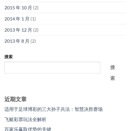
2015 年 10 月
(2)
2014 年 1 月
(1)
2013 年 12 月
(2)
2013 年 8 月
(2)
搜索
搜
索
近期文章
适用于足球博彩的三大孙子兵法：智慧决胜赛场
飞艇彩票玩法全解析
百家乐赢取优势的关键