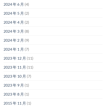
2024 年 6 月
(4)
2024 年 5 月
(2)
2024 年 4 月
(2)
2024 年 3 月
(8)
2024 年 2 月
(9)
2024 年 1 月
(7)
2023 年 12 月
(11)
2023 年 11 月
(11)
2023 年 10 月
(7)
2023 年 9 月
(1)
2023 年 8 月
(1)
2015 年 11 月
(1)